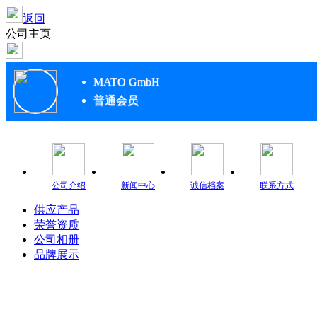
返回
公司主页
MATO GmbH
普通会员
公司介绍
新闻中心
诚信档案
联系方式
供应产品
荣誉资质
公司相册
品牌展示